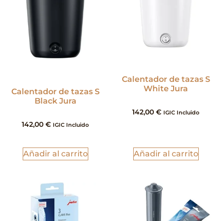
Calentador de tazas S
White Jura
Calentador de tazas S
Black Jura
142,00
€
IGIC Incluido
142,00
€
IGIC Incluido
Añadir al carrito
Añadir al carrito