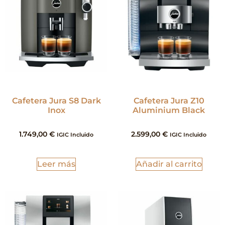
Cafetera Jura S8 Dark
Cafetera Jura Z10
Inox
Aluminium Black
1.749,00
€
2.599,00
€
IGIC Incluido
IGIC Incluido
Leer más
Añadir al carrito