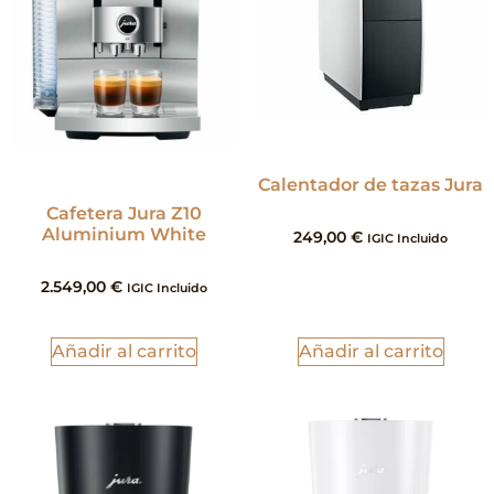
Calentador de tazas Jura
Cafetera Jura Z10
Aluminium White
249,00
€
IGIC Incluido
2.549,00
€
IGIC Incluido
Añadir al carrito
Añadir al carrito