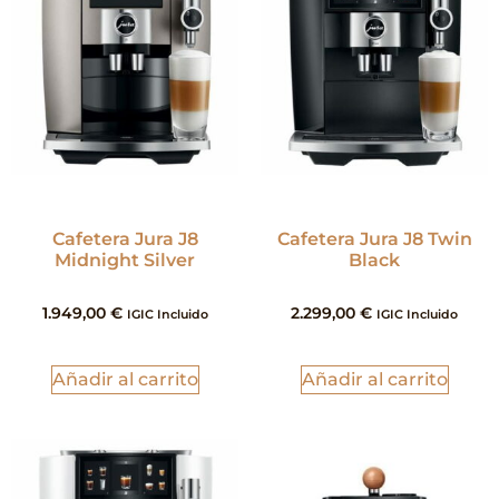
Cafetera Jura J8
Cafetera Jura J8 Twin
Midnight Silver
Black
1.949,00
€
2.299,00
€
IGIC Incluido
IGIC Incluido
Añadir al carrito
Añadir al carrito