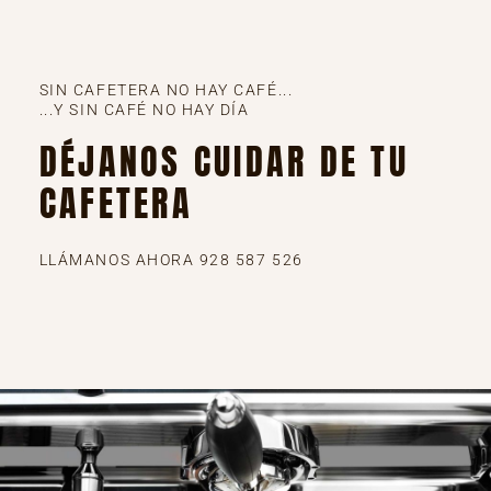
SIN CAFETERA NO HAY CAFÉ...
...Y SIN CAFÉ NO HAY DÍA
DÉJANOS CUIDAR DE TU
CAFETERA
LLÁMANOS AHORA 928 587 526