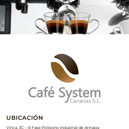
UBICACIÓN
Vinca, 3C – III Fase Polígono Industrial de Arinaga