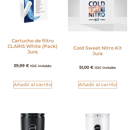
Cartucho de filtro
CLARIS White (Pack)
Cold Sweet Nitro Kit
Jura
Jura
39,99
€
IGIC Incluido
51,00
€
IGIC Incluido
Añadir al carrito
Añadir al carrito