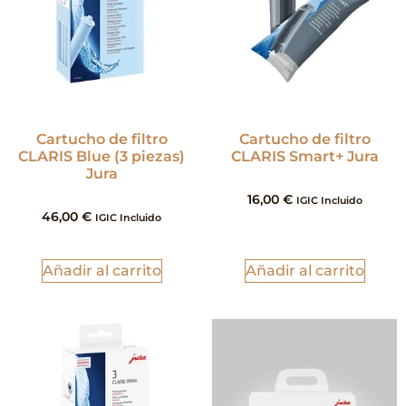
Cartucho de filtro
Cartucho de filtro
CLARIS Blue (3 piezas)
CLARIS Smart+ Jura
Jura
16,00
€
IGIC Incluido
46,00
€
IGIC Incluido
Añadir al carrito
Añadir al carrito