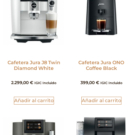
Cafetera Jura J8 Twin
Cafetera Jura ONO
Diamond White
Coffee Black
2.299,00
€
399,00
€
IGIC Incluido
IGIC Incluido
Añadir al carrito
Añadir al carrito