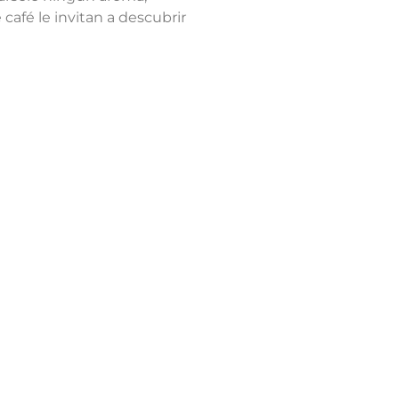
café le invitan a descubrir