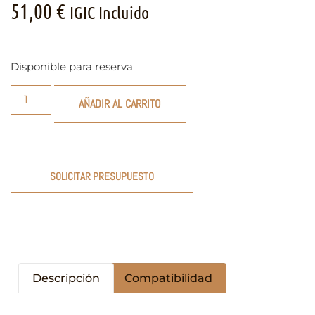
51,00
€
IGIC Incluido
Disponible para reserva
AÑADIR AL CARRITO
SOLICITAR PRESUPUESTO
Descripción
Compatibilidad