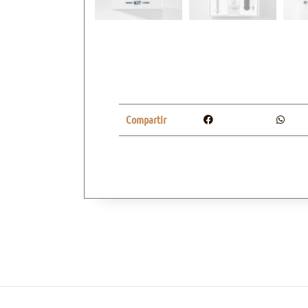
Compartir