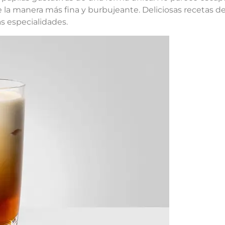
e la manera más fina y burbujeante. Deliciosas recetas de 
as especialidades.