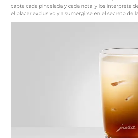
capta cada pincelada y cada nota, y los interpreta d
el placer exclusivo y a sumergirse en el secreto de l