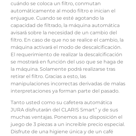
cuándo se coloca un filtro, conmutan
automáticamente al modo filtro e inician el
enjuague. Cuando se esté agotando la
capacidad de filtrado, la máquina automática
avisará sobre la necesidad de un cambio del
filtro. En caso de que no se realice el cambio, la
máquina activará el modo de descalcificación.
El requerimiento de realizar la descalcificación
se mostrará en función del uso que se haga de
la máquina. Solamente podrá realizarse tras
retirar el filtro. Gracias a esto, las
manipulaciones incorrectas derivadas de malas
interpretaciones ya forman parte del pasado.
Tanto usted como su cafetera automática
+
JURA disfrutarán del CLARIS Smart
y de sus
muchas ventajas. Ponemos a su disposición el
juego de 3 piezas a un increíble precio especial.
Disfrute de una higiene única y de un café