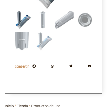
Compartir
Inicio
/
Tienda
/
Productos de uso