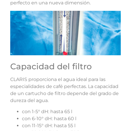
perfecto en una nueva dimensión.
Capacidad del filtro
CLARIS proporciona el agua ideal para las
especialidades de café perfectas. La capacidad
de un cartucho de filtro depende del grado de
dureza del agua.
con 1-5° dH: hasta 65 l
con 6-10° dH: hasta 60 l
con 11-15° dH: hasta 55 l