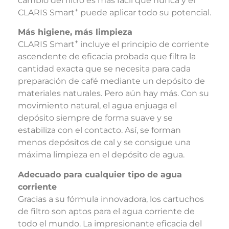
cambio del filtro es más fácil que nunca y el
+
CLARIS Smart
puede aplicar todo su potencial.
Más higiene, más limpieza
+
CLARIS Smart
incluye el principio de corriente
ascendente de eficacia probada que filtra la
cantidad exacta que se necesita para cada
preparación de café mediante un depósito de
materiales naturales. Pero aún hay más. Con su
movimiento natural, el agua enjuaga el
depósito siempre de forma suave y se
estabiliza con el contacto. Así, se forman
menos depósitos de cal y se consigue una
máxima limpieza en el depósito de agua.
Adecuado para cualquier tipo de agua
corriente
Gracias a su fórmula innovadora, los cartuchos
de filtro son aptos para el agua corriente de
todo el mundo. La impresionante eficacia del