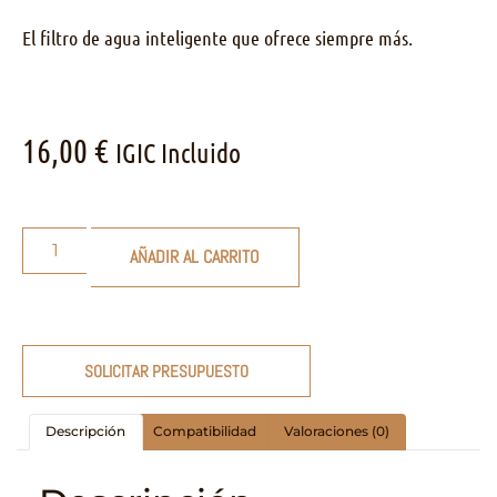
El filtro de agua inteligente que ofrece siempre más.
16,00
€
IGIC Incluido
AÑADIR AL CARRITO
SOLICITAR PRESUPUESTO
Descripción
Compatibilidad
Valoraciones (0)