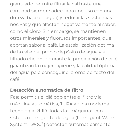
granulado permite filtrar la cal hasta una
cantidad siempre adecuada (incluso con una
dureza baja del agua) y reducir las sustancias
nocivas y que afectan negativamente al sabor,
como el cloro. Sin embargo, se mantienen
otros minerales y fluoruros importantes, que
aportan sabor al café. La estabilización óptima
de la cal en el propio depósito de agua y el
filtrado eficiente durante la preparación de café
garantizan la mejor higiene y la calidad óptima
del agua para conseguir el aroma perfecto del
café.
Detección automática de filtro
Para permitir el diálogo entre el filtro y la
máquina automática, JURA aplica moderna
tecnología RFID. Todas las máquinas con
sistema inteligente de agua (Intelligent Water
®
System, I.W.S.
) detectan automáticamente