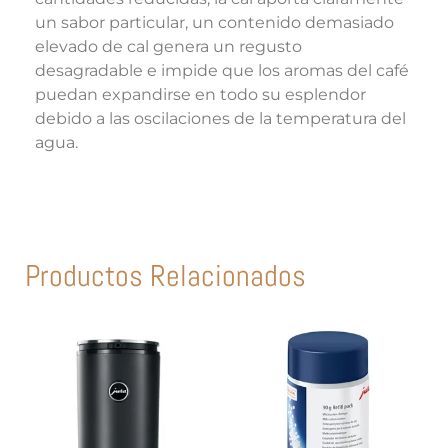
un sabor particular, un contenido demasiado
elevado de cal genera un regusto
desagradable e impide que los aromas del café
puedan expandirse en todo su esplendor
debido a las oscilaciones de la temperatura del
agua.
Productos Relacionados