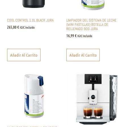
COOL CONTROL 1.0L BLACK JURA
LIMPIADOR DEL SISTEMA DE LECHE
(MINI PASTILLAS) BOTELLA DE
265,00
€
IGIC Incluido
RELLENADO 90G JURA
16,99
€
IGIC Incluido
Añadir Al Carrito
Añadir Al Carrito