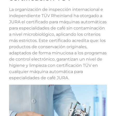
La organización de inspección internacional e
independiente TÜV Rheinland ha otorgado a
JURA el certificado para máquinas automáticas
para especialidades de café sin contaminación
a nivel microbiológico, aplicando los criterios
más estrictos. Este certificado acredita que: los
productos de conservación originales,
adaptados de forma minuciosa a los programas
de control electrónico, garantizan un nivel de
higiene y limpieza con certificación TÜV en
cualquier máquina automática para
especialidades de café JURA.