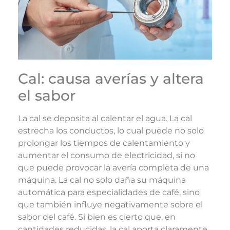
Cal: causa averías y altera
el sabor
La cal se deposita al calentar el agua. La cal
estrecha los conductos, lo cual puede no solo
prolongar los tiempos de calentamiento y
aumentar el consumo de electricidad, si no
que puede provocar la avería completa de una
máquina. La cal no solo daña su máquina
automática para especialidades de café, sino
que también influye negativamente sobre el
sabor del café. Si bien es cierto que, en
cantidades reducidas, la cal aporta claramente