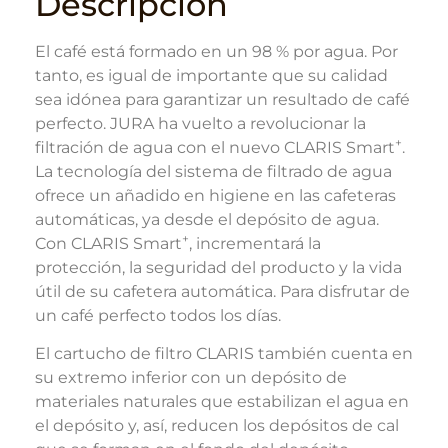
Descripción
El café está formado en un 98 % por agua. Por
tanto, es igual de importante que su calidad
sea idónea para garantizar un resultado de café
perfecto. JURA ha vuelto a revolucionar la
+
filtración de agua con el nuevo CLARIS Smart
.
La tecnología del sistema de filtrado de agua
ofrece un añadido en higiene en las cafeteras
automáticas, ya desde el depósito de agua.
+
Con CLARIS Smart
, incrementará la
protección, la seguridad del producto y la vida
útil de su cafetera automática. Para disfrutar de
un café perfecto todos los días.
El cartucho de filtro CLARIS también cuenta en
su extremo inferior con un depósito de
materiales naturales que estabilizan el agua en
el depósito y, así, reducen los depósitos de cal