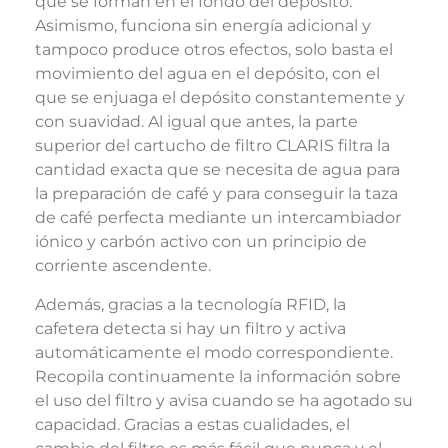
que se forman en el fondo del depósito.
Asimismo, funciona sin energía adicional y
tampoco produce otros efectos, solo basta el
movimiento del agua en el depósito, con el
que se enjuaga el depósito constantemente y
con suavidad. Al igual que antes, la parte
superior del cartucho de filtro CLARIS filtra la
cantidad exacta que se necesita de agua para
la preparación de café y para conseguir la taza
de café perfecta mediante un intercambiador
iónico y carbón activo con un principio de
corriente ascendente.
Además, gracias a la tecnología RFID, la
cafetera detecta si hay un filtro y activa
automáticamente el modo correspondiente.
Recopila continuamente la información sobre
el uso del filtro y avisa cuando se ha agotado su
capacidad. Gracias a estas cualidades, el