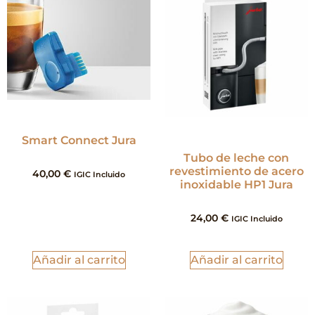
Smart Connect Jura
Tubo de leche con
revestimiento de acero
40,00
€
IGIC Incluido
inoxidable HP1 Jura
24,00
€
IGIC Incluido
Añadir al carrito
Añadir al carrito