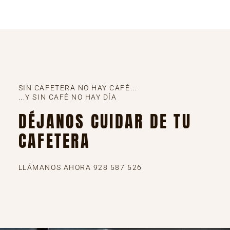
SIN CAFETERA NO HAY CAFÉ...
...Y SIN CAFÉ NO HAY DÍA
DÉJANOS CUIDAR DE TU
CAFETERA
LLÁMANOS AHORA 928 587 526