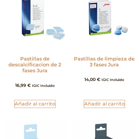
Pastillas de
Pastillas de limpieza de
descalcificacion de 2
3 fases Jura
fases Jura
14,00
€
IGIC Incluido
16,99
€
IGIC Incluido
Añadir al carrito
Añadir al carrito