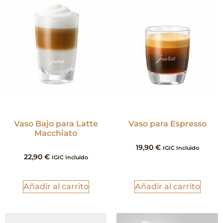
Vaso Bajo para Latte
Vaso para Espresso
Macchiato
19,90
€
IGIC Incluido
22,90
€
IGIC Incluido
Añadir al carrito
Añadir al carrito