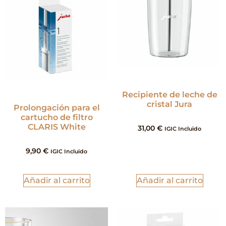
Recipiente de leche de
cristal Jura
Prolongación para el
cartucho de filtro
CLARIS White
31,00
€
IGIC Incluido
9,90
€
IGIC Incluido
Añadir al carrito
Añadir al carrito