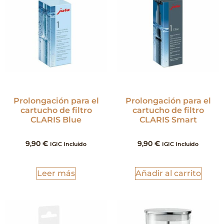
Prolongación para el
Prolongación para el
cartucho de filtro
cartucho de filtro
CLARIS Blue
CLARIS Smart
9,90
€
9,90
€
IGIC Incluido
IGIC Incluido
Leer más
Añadir al carrito