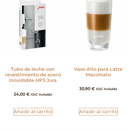
Tubo de leche con
Vaso Alto para Latte
revestimiento de acero
Macchiato
inoxidable HP3 Jura
30,90
€
IGIC Incluido
24,00
€
IGIC Incluido
Añadir al carrito
Añadir al carrito