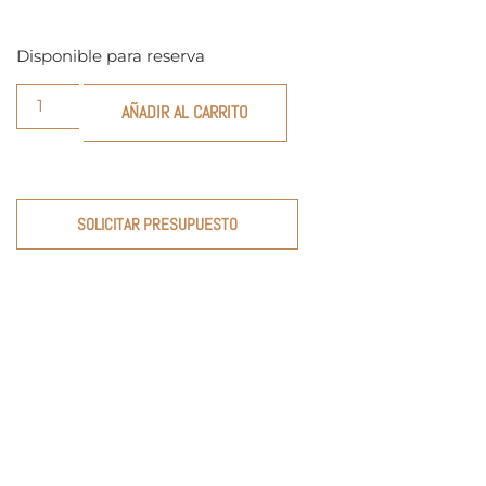
Disponible para reserva
AÑADIR AL CARRITO
SOLICITAR PRESUPUESTO