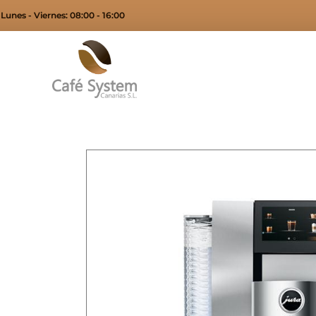
Lunes - Viernes: 08:00 - 16:00