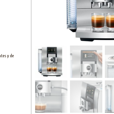
ntes y de