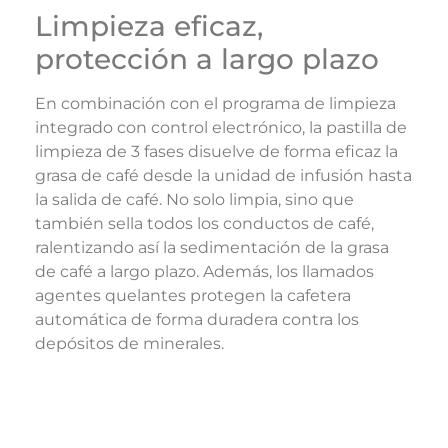
Limpieza eficaz,
protección a largo plazo
En combinación con el programa de limpieza
integrado con control electrónico, la pastilla de
limpieza de 3 fases disuelve de forma eficaz la
grasa de café desde la unidad de infusión hasta
la salida de café. No solo limpia, sino que
también sella todos los conductos de café,
ralentizando así la sedimentación de la grasa
de café a largo plazo. Además, los llamados
agentes quelantes protegen la cafetera
automática de forma duradera contra los
depósitos de minerales.