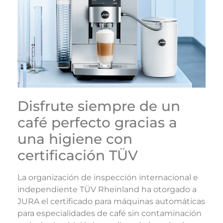
Disfrute siempre de un
café perfecto gracias a
una higiene con
certificación TÜV
La organización de inspección internacional e
independiente TÜV Rheinland ha otorgado a
JURA el certificado para máquinas automáticas
para especialidades de café sin contaminación