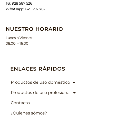
Tel: 928 587 526
Whatsapp: 649 297 762
NUESTRO HORARIO
Lunes a Viernes
08:00 – 16:00
ENLACES RÁPIDOS
Productos de uso doméstico
Productos de uso profesional
Contacto
¿Quienes sómos?