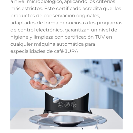
a nivel microbiológico, aplicando los criterios
más estrictos. Este certificado acredita que: los
productos de conservación originales,
adaptados de forma minuciosa a los programas
de control electrónico, garantizan un nivel de
higiene y limpieza con certificación TÜV en
cualquier máquina automática para
especialidades de café JURA.