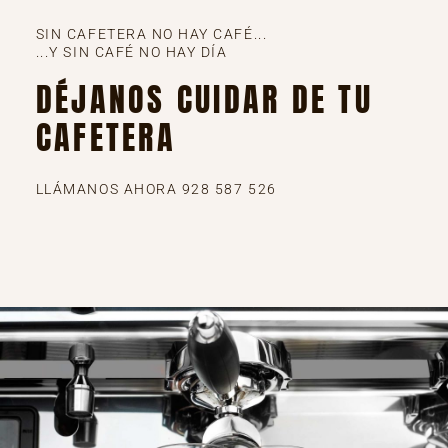
SIN CAFETERA NO HAY CAFÉ...
...Y SIN CAFÉ NO HAY DÍA
DÉJANOS CUIDAR DE TU
CAFETERA
LLÁMANOS AHORA 928 587 526