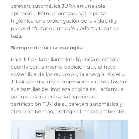
cafetera automática JURA en una sola
aplicación. Esto garantiza una limpieza
higiénica, una prolongación de la vida útil y
poder disfrutar de un café perfecto taza tras
taza.
Siempre de forma ecológica
Para JURA, la brillante inteligencia ecológica
cuenta con la misma tradición que el trato
sostenible de los recursos y la energía. Por ello,
JURA solo usa una composición sin fosfatos en
sus pastillas de limpieza originales. La fórmula
optimizada garantiza la higiene con
certificación TÜV de su cafetera automática y,
al mismo tiempo, protege el medio ambiente.