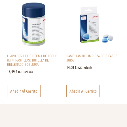
LIMPIADOR DEL SISTEMA DE LECHE
PASTILLAS DE LIMPIEZA DE 3 FASES
(MINI PASTILLAS) BOTELLA DE
JURA
RELLENADO 90G JURA
14,00
€
IGIC Incluido
16,99
€
IGIC Incluido
Añadir Al Carrito
Añadir Al Carrito