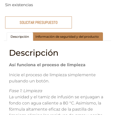
Sin existencias
SOLICITAR PRESUPUESTO
Descripción
Información de seguridad y del producto
Descripción
Así funciona el proceso de limpieza
Inicie el proceso de limpieza simplemente
pulsando un botón.
Fase 1: Limpieza
La unidad y el tamiz de infusión se enjuagan a
fondo con agua caliente a 80 °C. Asimismo, la
fórmula altamente eficaz de la pastilla de