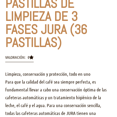
PASTILLAS DE
LIMPIEZA DE 3
FASES JURA (36
PASTILLAS)
VALORACIÓN: 0
Limpieza, conservación y protección, todo en uno
Para que la calidad del café sea siempre perfecta, es
fundamental llevar a cabo una conservación óptima de las
cafeteras automáticas y un tratamiento higiénico de la
leche, el café y el agua. Para una conservación sencilla,
todas las cafeteras automáticas de JURA tienen una