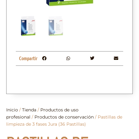
Compartir
Inicio
/
Tienda
/
Productos de uso
profesional
/
Productos de conservación
/ Pastillas de
limpieza de 3 fases Jura (36 Pastillas)