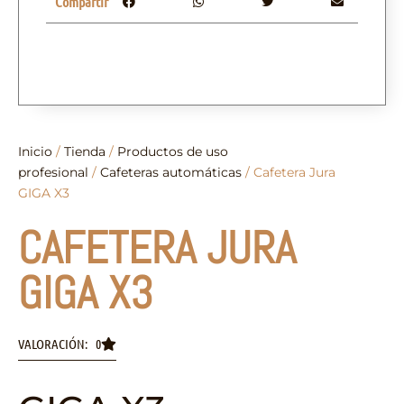
Compartir
Inicio
/
Tienda
/
Productos de uso
profesional
/
Cafeteras automáticas
/ Cafetera Jura
GIGA X3
CAFETERA JURA
GIGA X3
VALORACIÓN: 0