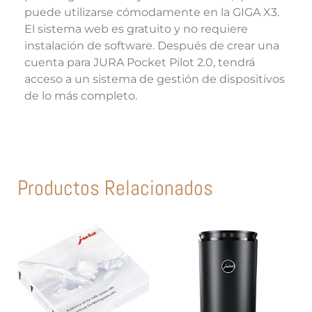
puede utilizarse cómodamente en la GIGA X3.
El sistema web es gratuito y no requiere
instalación de software. Después de crear una
cuenta para JURA Pocket Pilot 2.0, tendrá
acceso a un sistema de gestión de dispositivos
de lo más completo.
Productos Relacionados