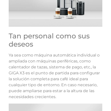
Tan personal como sus
deseos
Ya sea como máquina automática individual o
ampliada con máquinas periféricas, como
calentador de tazas, sistema de pago, etc., la
GIGA X3 es el punto de partida para configurar
la solución completa para café ideal para
cualquier tipo de entorno. En caso necesario,
puede ampliarse para estar a la altura de las
necesidades crecientes.