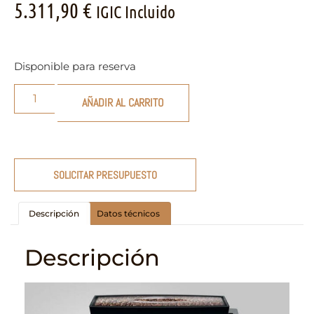
5.311,90
€
IGIC Incluido
Disponible para reserva
AÑADIR AL CARRITO
SOLICITAR PRESUPUESTO
Descripción
Datos técnicos
Descripción