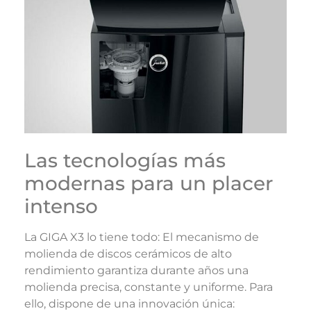
Las tecnologías más
modernas para un placer
intenso
La GIGA X3 lo tiene todo: El mecanismo de
molienda de discos cerámicos de alto
rendimiento garantiza durante años una
molienda precisa, constante y uniforme. Para
ello, dispone de una innovación única: