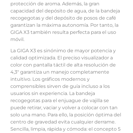
protección de aroma. Además, la gran
capacidad del depósito de agua, de la bandeja
recogegotas y del depósito de posos de café
garantizan la máxima autonomía. Por tanto, la
GIGA X3 también resulta perfecta para el uso
móvil.
La GIGA X3 es sinónimo de mayor potencia y
calidad optimizada. El preciso visualizador a
color con pantalla táctil de alta resolución de
4,3″ garantiza un manejo completamente
intuitivo. Los gráficos modernos y
comprensibles sirven de guía incluso a los
usuarios sin experiencia. La bandeja
recogegotas para el enjuague de vajilla se
puede retirar, vaciar y volver a colocar con tan
solo una mano. Para ello, la posición óptima del
centro de gravedad evita cualquier derrame.
Sencilla, limpia, rápida y cómoda: el concepto 5