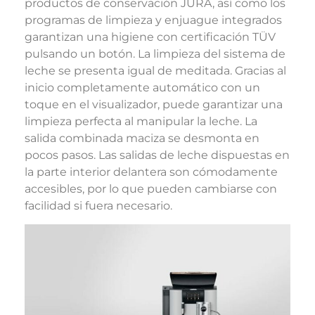
productos de conservación JURA, así como los
programas de limpieza y enjuague integrados
garantizan una higiene con certificación TÜV
pulsando un botón. La limpieza del sistema de
leche se presenta igual de meditada. Gracias al
inicio completamente automático con un
toque en el visualizador, puede garantizar una
limpieza perfecta al manipular la leche. La
salida combinada maciza se desmonta en
pocos pasos. Las salidas de leche dispuestas en
la parte interior delantera son cómodamente
accesibles, por lo que pueden cambiarse con
facilidad si fuera necesario.