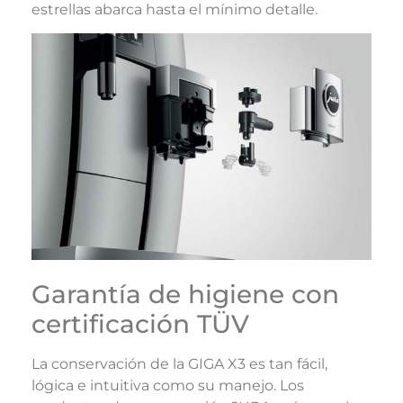
estrellas abarca hasta el mínimo detalle.
Garantía de higiene con
certificación TÜV
La conservación de la GIGA X3 es tan fácil,
lógica e intuitiva como su manejo. Los