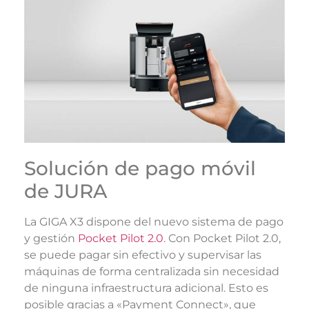
Solución de pago móvil
de JURA
La GIGA X3 dispone del nuevo sistema de pago
y gestión
Pocket Pilot 2.0
. Con Pocket Pilot 2.0,
se puede pagar sin efectivo y supervisar las
máquinas de forma centralizada sin necesidad
de ninguna infraestructura adicional. Esto es
posible gracias a «Payment Connect», que