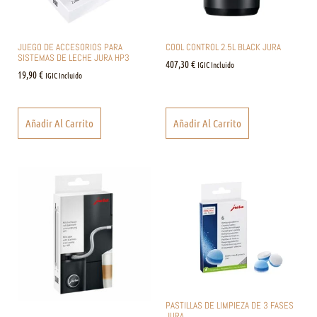
JUEGO DE ACCESORIOS PARA
COOL CONTROL 2.5L BLACK JURA
SISTEMAS DE LECHE JURA HP3
407,30
€
IGIC Incluido
19,90
€
IGIC Incluido
Añadir Al Carrito
Añadir Al Carrito
PASTILLAS DE LIMPIEZA DE 3 FASES
JURA