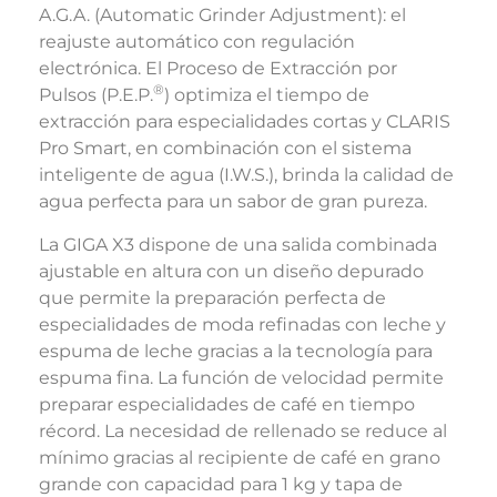
A.G.A. (Automatic Grinder Adjustment): el
reajuste automático con regulación
electrónica. El Proceso de Extracción por
®
Pulsos (P.E.P.
) optimiza el tiempo de
extracción para especialidades cortas y CLARIS
Pro Smart, en combinación con el sistema
inteligente de agua (I.W.S.), brinda la calidad de
agua perfecta para un sabor de gran pureza.
La GIGA X3 dispone de una salida combinada
ajustable en altura con un diseño depurado
que permite la preparación perfecta de
especialidades de moda refinadas con leche y
espuma de leche gracias a la tecnología para
espuma fina. La función de velocidad permite
preparar especialidades de café en tiempo
récord. La necesidad de rellenado se reduce al
mínimo gracias al recipiente de café en grano
grande con capacidad para 1 kg y tapa de