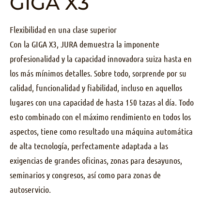
GIGA X3
Flexibilidad en una clase superior
Con la GIGA X3, JURA demuestra la imponente
profesionalidad y la capacidad innovadora suiza hasta en
los más mínimos detalles. Sobre todo, sorprende por su
calidad, funcionalidad y fiabilidad, incluso en aquellos
lugares con una capacidad de hasta 150 tazas al día. Todo
esto combinado con el máximo rendimiento en todos los
aspectos, tiene como resultado una máquina automática
de alta tecnología, perfectamente adaptada a las
exigencias de grandes oficinas, zonas para desayunos,
seminarios y congresos, así como para zonas de
autoservicio.