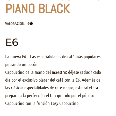
PIANO BLACK
VALORACIÓN: 0
E6
La nueva E6 – Las especialidades de café más populares
pulsando un botón
Cappuccino de la mano del maestro: déjese seducir cada
día por el exclusivo placer del café con la E6. Además de
las clásicas especialidades de café negro, esta cafetera
prepara a la perfección el tan querido por el público
Cappuccino con la función Easy Cappuccino.