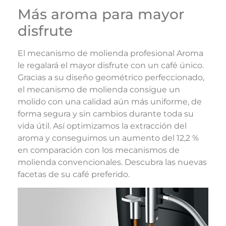
Más aroma para mayor
disfrute
El mecanismo de molienda profesional Aroma
le regalará el mayor disfrute con un café único.
Gracias a su diseño geométrico perfeccionado,
el mecanismo de molienda consigue un
molido con una calidad aún más uniforme, de
forma segura y sin cambios durante toda su
vida útil. Así optimizamos la extracción del
aroma y conseguimos un aumento del 12,2 %
en comparación con los mecanismos de
molienda convencionales. Descubra las nuevas
facetas de su café preferido.