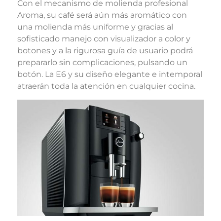
Con el mecanismo de molienda profesional
Aroma, su café será aún más aromático con
una molienda más uniforme y gracias al
sofisticado manejo con visualizador a color y
botones y a la rigurosa guía de usuario podrá
prepararlo sin complicaciones, pulsando un
botón. La E6 y su diseño elegante e intemporal
atraerán toda la atención en cualquier cocina.