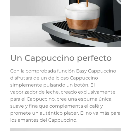
Un Cappuccino perfecto
Con la comprobada función Easy Cappuccino
disfrutará de un delicioso Cappuccino
simplemente pulsando un botón. El
vaporizador de leche, creado exclusivamente
para el Cappuccino, crea una espuma única,
suave y fina que complementa el café y
promete un auténtico placer. El no va más para
los amantes del Cappuccino.