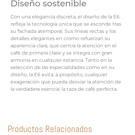
Diseño sostenible
Con una elegancia discreta, el diseño de la E6
refleja la tecnología única que se esconde tras
su fachada atemporal. Sus líneas rectas y los
detalles elegantes en cromo refuerzan su
apariencia clara, que centra la atención en el
café de primera clase y se integra con gran
armonía en cualquier estancia. Tanto en la
selección de las especialidades como en su
diseño, la E6 evita, a propósito, cualquier
exageración que pueda desviar la atención de
la verdadera esencia: la taza de café perfecta.
Productos Relacionados