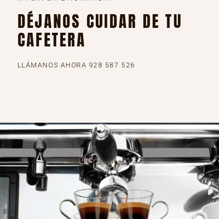
DÉJANOS CUIDAR DE TU
CAFETERA
LLÁMANOS AHORA 928 587 526