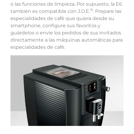
o las funciones de limpieza. Por supuesto, la E6
®
también es compatible con J.O.E.
: Prepare las
especialidades de café que quiera desde su
smartphone, configure sus favoritos y
guárdelos o envíe los pedidos de sus invitados
directamente a las máquinas automáticas para
especialidades de café.