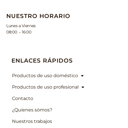
NUESTRO HORARIO
Lunes a Viernes
08:00 – 16:00
ENLACES RÁPIDOS
Productos de uso doméstico
Productos de uso profesional
Contacto
¿Quienes sómos?
Nuestros trabajos