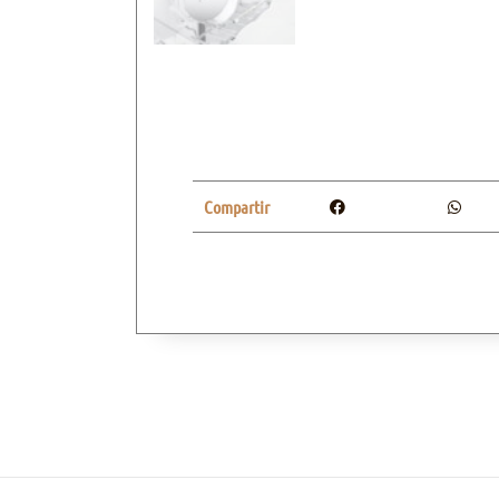
Compartir