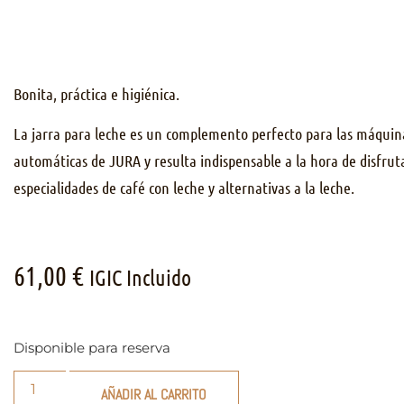
Bonita, práctica e higiénica.
La jarra para leche es un complemento perfecto para las máquin
automáticas de JURA y resulta indispensable a la hora de disfrut
especialidades de café con leche y alternativas a la leche.
61,00
€
IGIC Incluido
Disponible para reserva
AÑADIR AL CARRITO