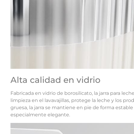
Alta calidad en vidrio
Fabricada en vidrio de borosilicato, la jarra para lec
limpieza en el lavavajillas, protege la leche y los pr
gruesa, la jarra se mantiene en pie de forma estable
especialmente elegante.