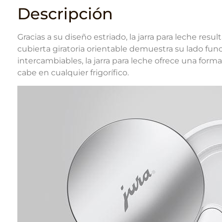
Descripción
Gracias a su diseño estriado, la jarra para leche res
cubierta giratoria orientable demuestra su lado func
intercambiables, la jarra para leche ofrece una forma 
cabe en cualquier frigorífico.