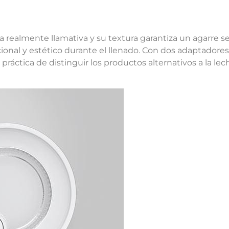
ulta realmente llamativa y su textura garantiza un agarre 
ional y estético durante el llenado. Con dos adaptadores
práctica de distinguir los productos alternativos a la lec