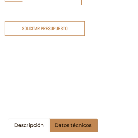
SOLICITAR PRESUPUESTO
Descripción
Datos técnicos