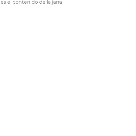
es el contenido de la jarra