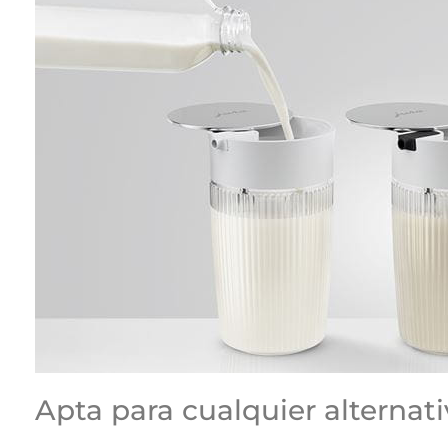
Apta para cualquier alternat