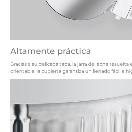
Altamente práctica
Gracias a su delicada tapa, la jarra de leche resuel
orientable, la cubierta garantiza un llenado fácil e