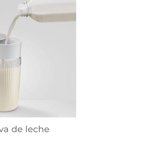
iva de leche