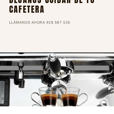
CAFETERA
LLÁMANOS AHORA 928 587 526