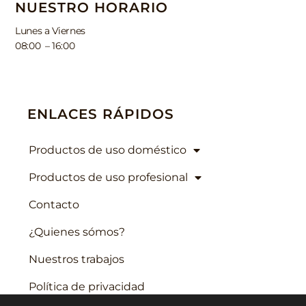
NUESTRO HORARIO
Lunes a Viernes
08:00 – 16:00
ENLACES RÁPIDOS
Productos de uso doméstico
Productos de uso profesional
Contacto
¿Quienes sómos?
Nuestros trabajos
Política de privacidad