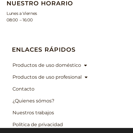
NUESTRO HORARIO
Lunes a Viernes
08:00 – 16:00
ENLACES RÁPIDOS
Productos de uso doméstico
Productos de uso profesional
Contacto
¿Quienes sómos?
Nuestros trabajos
Política de privacidad