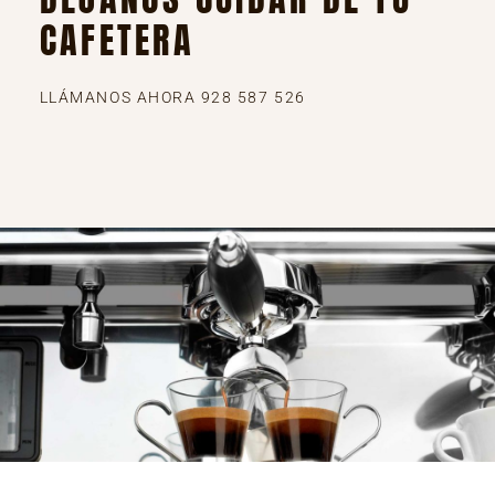
CAFETERA
LLÁMANOS AHORA 928 587 526