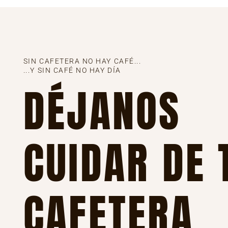
SIN CAFETERA NO HAY CAFÉ...
...Y SIN CAFÉ NO HAY DÍA
DÉJANOS
CUIDAR DE 
CAFETERA