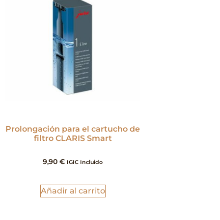
Prolongación para el cartucho de
filtro CLARIS Smart
9,90
€
IGIC Incluido
Añadir al carrito