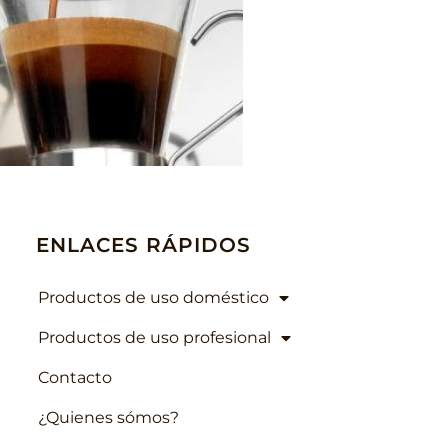
ENLACES RÁPIDOS
Productos de uso doméstico
Productos de uso profesional
Contacto
¿Quienes sómos?