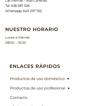
Las Palmas – Islas Canarias
Tel: 928 587 526
Whatsapp: 649 297 762
NUESTRO HORARIO
Lunes a Viernes
08:00 – 16:00
ENLACES RÁPIDOS
Productos de uso doméstico
Productos de uso profesional
Contacto