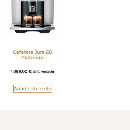
Cafetera Jura E6
Platinum
1.099,00
€
IGIC Incluido
Añadir al carrito