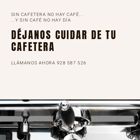
SIN CAFETERA NO HAY CAFÉ...
...Y SIN CAFÉ NO HAY DÍA
DÉJANOS CUIDAR DE TU
CAFETERA
LLÁMANOS AHORA 928 587 526